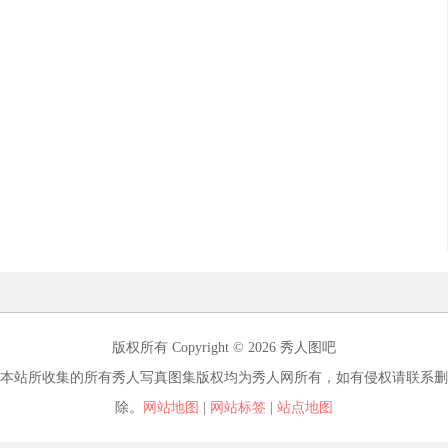
版权所有 Copyright © 2026 秀人图吧
本站所收集的所有秀人写真图集版权均为秀人网所有，如有侵权请联系删
除。
网站地图
|
网站标签
|
站点地图