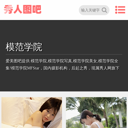
模范学院
爱美图吧提供:模范学院,模范学院写真,模范学院美女,模范学院全
集!模范学院MFStar，国内摄影机构，后起之秀，现属秀人网旗下