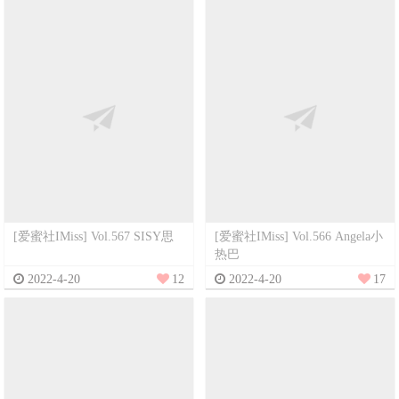
[爱蜜社IMiss] Vol.567 SISY思
[爱蜜社IMiss] Vol.566 Angela小
热巴
2022-4-20
12
2022-4-20
17