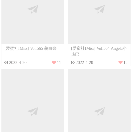
[爱蜜社IMiss] Vol.565 萌白酱
[爱蜜社IMiss] Vol.564 Angela小
热巴
2022-4-20
11
2022-4-20
12