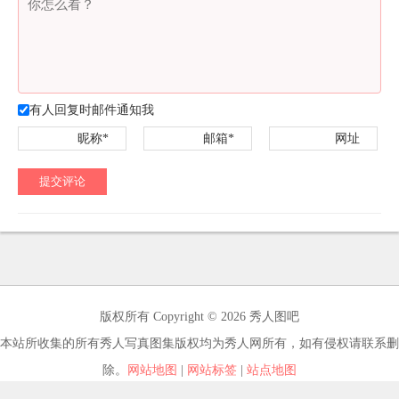
有人回复时邮件通知我
昵称*
邮箱*
网址
提交评论
版权所有 Copyright © 2026 秀人图吧
本站所收集的所有秀人写真图集版权均为秀人网所有，如有侵权请联系删
除。
网站地图
|
网站标签
|
站点地图