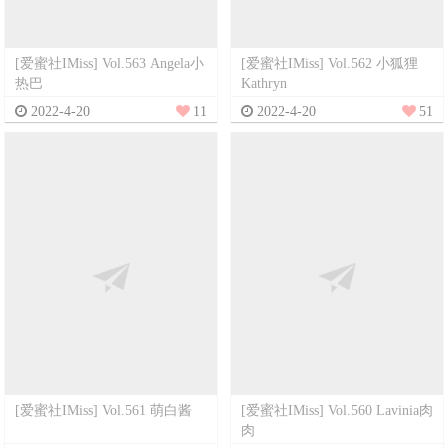
[爱蜜社IMiss] Vol.563 Angela小
[爱蜜社IMiss] Vol.562 小狐狸
热巴
Kathryn
2022-4-20
11
2022-4-20
51
[爱蜜社IMiss] Vol.561 萌白酱
[爱蜜社IMiss] Vol.560 Lavinia肉
肉