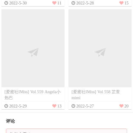
2022-5-30
11
2022-5-28
15
[爱蜜社IMiss] Vol.559 Angela小
[爱蜜社IMiss] Vol.558 芷萱
热巴
mimi
2022-5-29
13
2022-5-27
20
评论