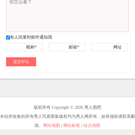
有人回复时邮件通知我
昵称*
邮箱*
网址
提交评论
版权所有 Copyright © 2026 秀人图吧
本站所收集的所有秀人写真图集版权均为秀人网所有，如有侵权请联系删
除。
网站地图
|
网站标签
|
站点地图