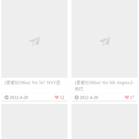
[爱蜜社IMiss] Vol.567 SISY思
[爱蜜社IMiss] Vol.566 Angela小
热巴
2022-4-20
12
2022-4-20
17