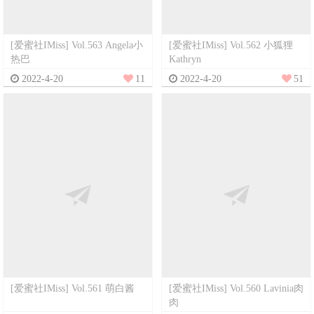
[爱蜜社IMiss] Vol.563 Angela小
[爱蜜社IMiss] Vol.562 小狐狸
热巴
Kathryn
2022-4-20
11
2022-4-20
51
[爱蜜社IMiss] Vol.561 萌白酱
[爱蜜社IMiss] Vol.560 Lavinia肉
肉