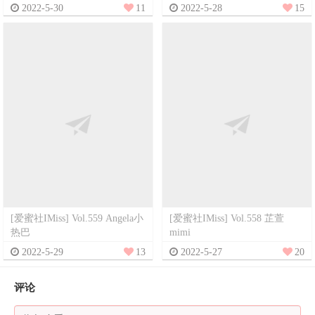
2022-5-30
11
2022-5-28
15
[爱蜜社IMiss] Vol.559 Angela小
[爱蜜社IMiss] Vol.558 芷萱
热巴
mimi
2022-5-29
13
2022-5-27
20
评论