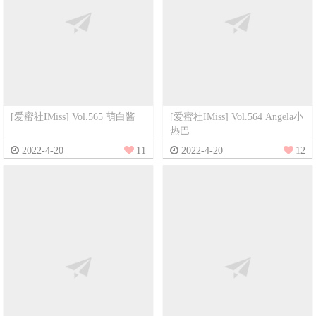
[爱蜜社IMiss] Vol.565 萌白酱
[爱蜜社IMiss] Vol.564 Angela小
热巴
2022-4-20
11
2022-4-20
12