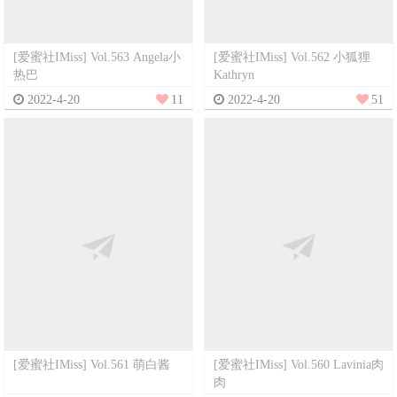
[爱蜜社IMiss] Vol.563 Angela小
[爱蜜社IMiss] Vol.562 小狐狸
热巴
Kathryn
2022-4-20
11
2022-4-20
51
[爱蜜社IMiss] Vol.561 萌白酱
[爱蜜社IMiss] Vol.560 Lavinia肉
肉