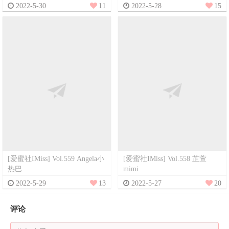
2022-5-30
11
2022-5-28
15
[爱蜜社IMiss] Vol.559 Angela小
[爱蜜社IMiss] Vol.558 芷萱
热巴
mimi
2022-5-29
13
2022-5-27
20
评论