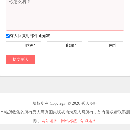
有人回复时邮件通知我
昵称*
邮箱*
网址
提交评论
版权所有 Copyright © 2026 秀人图吧
本站所收集的所有秀人写真图集版权均为秀人网所有，如有侵权请联系删
除。
网站地图
|
网站标签
|
站点地图