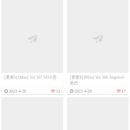
[爱蜜社IMiss] Vol.567 SISY思
[爱蜜社IMiss] Vol.566 Angela小
热巴
2022-4-20
12
2022-4-20
17