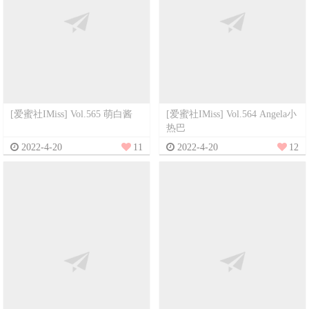
[爱蜜社IMiss] Vol.565 萌白酱
[爱蜜社IMiss] Vol.564 Angela小
热巴
2022-4-20
11
2022-4-20
12