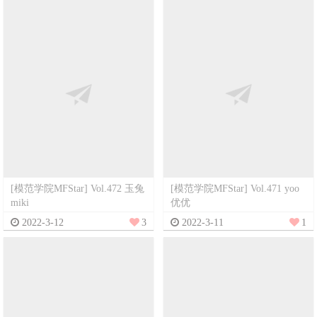
[模范学院MFStar] Vol.472 玉兔
[模范学院MFStar] Vol.471 yoo
miki
优优
2022-3-12
3
2022-3-11
1