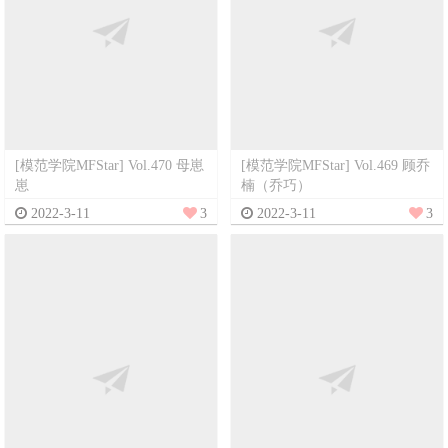
[模范学院MFStar] Vol.470 母崽
[模范学院MFStar] Vol.469 顾乔
崽
楠（乔巧）
2022-3-11
3
2022-3-11
3