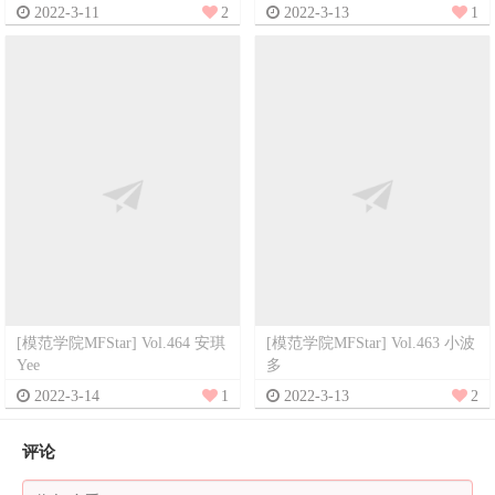
2022-3-11
2
2022-3-13
1
[模范学院MFStar] Vol.464 安琪
[模范学院MFStar] Vol.463 小波
Yee
多
2022-3-14
1
2022-3-13
2
评论