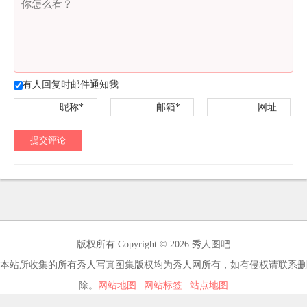
有人回复时邮件通知我
昵称*
邮箱*
网址
提交评论
版权所有 Copyright © 2026 秀人图吧
本站所收集的所有秀人写真图集版权均为秀人网所有，如有侵权请联系删
除。
网站地图
|
网站标签
|
站点地图