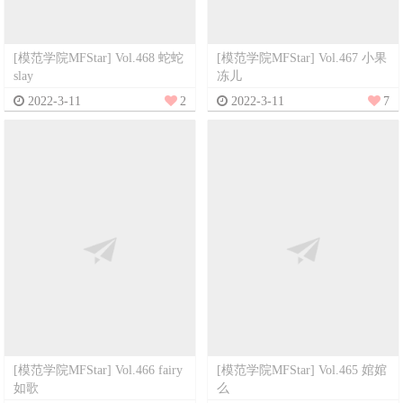
[模范学院MFStar] Vol.468 蛇蛇
[模范学院MFStar] Vol.467 小果
slay
冻儿
2022-3-11
2
2022-3-11
7
[模范学院MFStar] Vol.466 fairy
[模范学院MFStar] Vol.465 婠婠
如歌
么