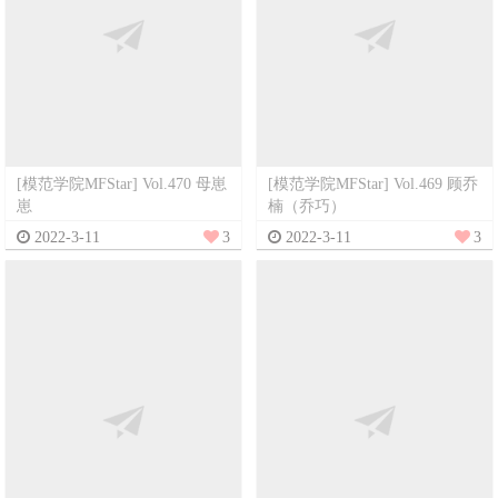
[模范学院MFStar] Vol.470 母崽
[模范学院MFStar] Vol.469 顾乔
崽
楠（乔巧）
2022-3-11
3
2022-3-11
3