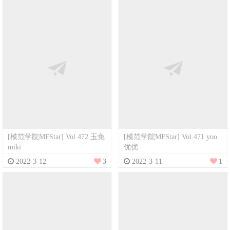
[模范学院MFStar] Vol.472 玉兔
[模范学院MFStar] Vol.471 yoo
miki
优优
2022-3-12
3
2022-3-11
1