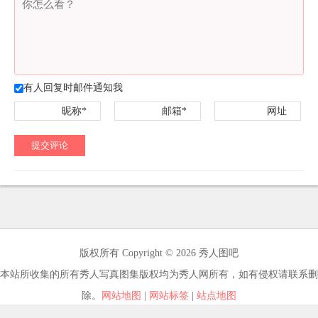
有人回复时邮件通知我
昵称*
邮箱*
网址
提交评论
版权所有 Copyright © 2026 秀人图吧
本站所收集的所有秀人写真图集版权均为秀人网所有，如有侵权请联系删
除。
网站地图
|
网站标签
|
站点地图