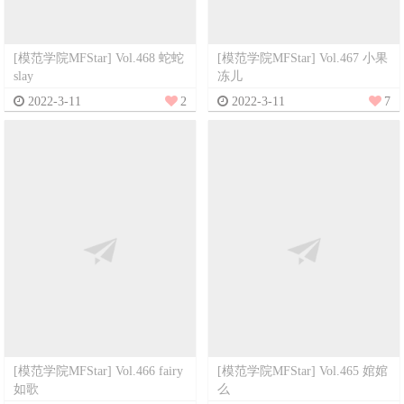
[模范学院MFStar] Vol.468 蛇蛇
[模范学院MFStar] Vol.467 小果
slay
冻儿
2022-3-11
2
2022-3-11
7
[模范学院MFStar] Vol.466 fairy
[模范学院MFStar] Vol.465 婠婠
如歌
么