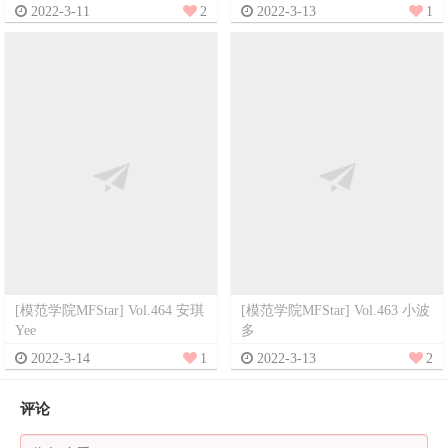
2022-3-11
2
2022-3-13
1
[模范学院MFStar] Vol.464 安琪
[模范学院MFStar] Vol.463 小波
Yee
多
2022-3-14
1
2022-3-13
2
评论