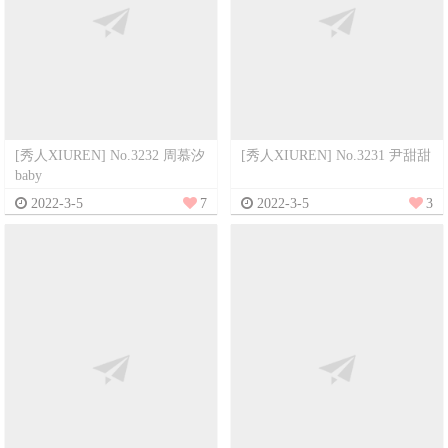
[秀人XIUREN] No.3232 周慕汐
[秀人XIUREN] No.3231 尹甜甜
baby
2022-3-5
7
2022-3-5
3