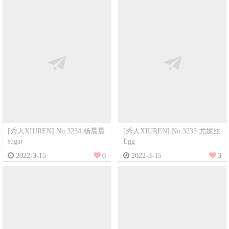
[秀人XIUREN] No.3234 杨晨晨
[秀人XIUREN] No.3233 尤妮丝
sugar
Egg
2022-3-15
0
2022-3-15
3