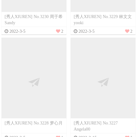
[秀人XIUREN] No.3230 周于希
[秀人XIUREN] No.3229 林文文
Sandy
yooki
2022-3-5
2
2022-3-5
2
[秀人XIUREN] No.3228 梦心月
[秀人XIUREN] No.3227
Angela00