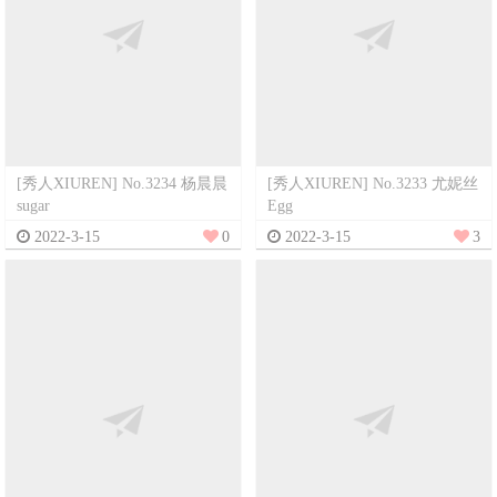
[秀人XIUREN] No.3234 杨晨晨
[秀人XIUREN] No.3233 尤妮丝
sugar
Egg
2022-3-15
0
2022-3-15
3