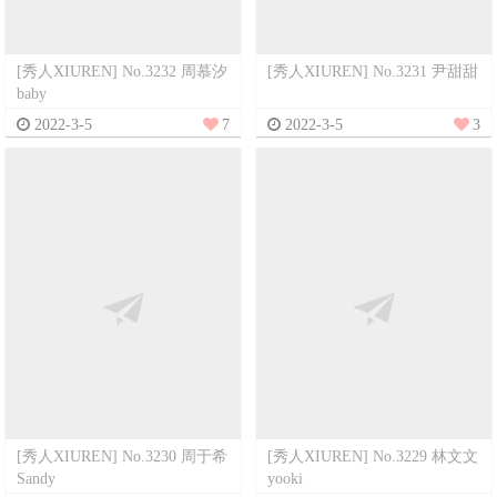
[秀人XIUREN] No.3232 周慕汐
[秀人XIUREN] No.3231 尹甜甜
baby
2022-3-5
7
2022-3-5
3
[秀人XIUREN] No.3230 周于希
[秀人XIUREN] No.3229 林文文
Sandy
yooki