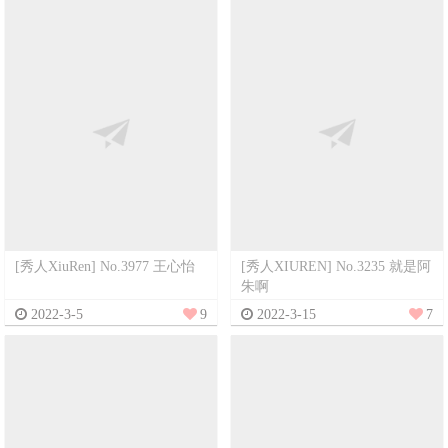
[秀人XiuRen] No.3977 王心怡
[秀人XIUREN] No.3235 就是阿
朱啊
2022-3-5
9
2022-3-15
7