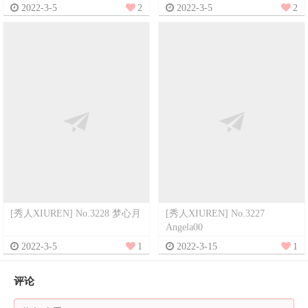
2022-3-5
2
2022-3-5
2
[秀人XIUREN] No.3228 梦心月
[秀人XIUREN] No.3227
Angela00
2022-3-5
1
2022-3-15
1
评论