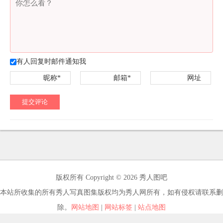
有人回复时邮件通知我
昵称*
邮箱*
网址
提交评论
版权所有 Copyright © 2026 秀人图吧
本站所收集的所有秀人写真图集版权均为秀人网所有，如有侵权请联系删
除。
网站地图
|
网站标签
|
站点地图