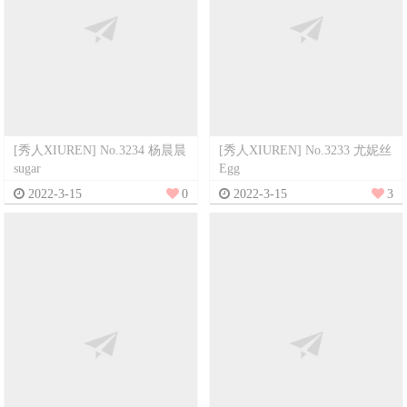
[秀人XIUREN] No.3234 杨晨晨
[秀人XIUREN] No.3233 尤妮丝
sugar
Egg
2022-3-15
0
2022-3-15
3