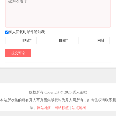
有人回复时邮件通知我
昵称*
邮箱*
网址
提交评论
版权所有 Copyright © 2026 秀人图吧
本站所收集的所有秀人写真图集版权均为秀人网所有，如有侵权请联系删
除。
网站地图
|
网站标签
|
站点地图