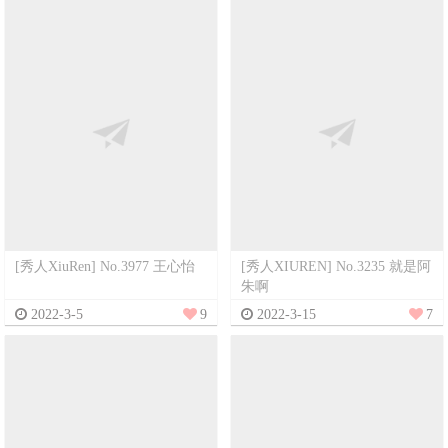
[秀人XiuRen] No.3977 王心怡
[秀人XIUREN] No.3235 就是阿
朱啊
2022-3-5
9
2022-3-15
7