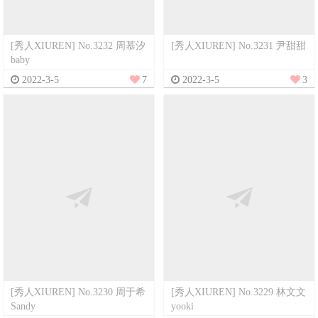
[秀人XIUREN] No.3232 周慕汐
[秀人XIUREN] No.3231 尹甜甜
baby
2022-3-5
7
2022-3-5
3
[秀人XIUREN] No.3230 周于希
[秀人XIUREN] No.3229 林文文
Sandy
yooki