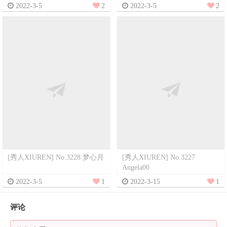
2022-3-5
2
2022-3-5
2
[秀人XIUREN] No.3228 梦心月
[秀人XIUREN] No.3227
Angela00
2022-3-5
1
2022-3-15
1
评论