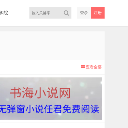
学院
登录
注册
查看全部