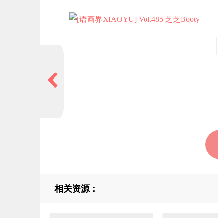
相关资源：