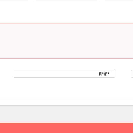
2
2022-3-10
1
2022-3-8
邮箱*