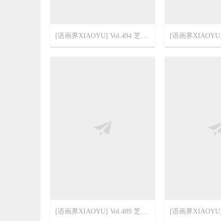
[语画界XIAOYU] Vol.494 芝芝Booty
2022-3-10
5
2022-3-6
[语画界XIAOYU] Vol.489 芝芝Booty