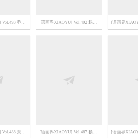
[语画界XIAOYU] Vol.493 乔漫妮mina
[语画界XIAOYU] Vol.492 杨晨晨sugar
5
2022-3-10
0
2022-3-10
[语画界XIAOYU] Vol.488 奈沐子
[语画界XIAOYU] Vol.487 杨晨晨sugar