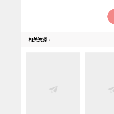
相关资源：