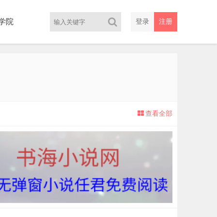
学院
登录
注册
查看全部