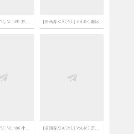
[语画界XIAOYU] Vol.491 郑颖姗Bev
[语画界XIAOYU] Vol.490 娜比
2
2022-3-10
1
[语画界XIAOYU] Vol.486 小蛮妖Yummy
[语画界XIAOYU] Vol.485 芝芝Booty